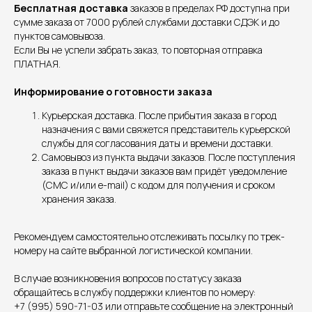
Бесплатная доставка
заказов в пределах РФ доступна при
сумме заказа от 7000 рублей службами доставки СДЭК и до
пунктов самовывоза.
Если Вы не успели забрать заказ, то повторная отправка
ПЛАТНАЯ.
Информирование о готовности заказа
Курьерская доставка. После прибытия заказа в город
назначения с вами свяжется представитель курьерской
службы для согласования даты и времени доставки.
Самовывоз из пункта выдачи заказов. После поступления
заказа в пункт выдачи заказов вам придёт уведомление
(СМС и/или e-mail) с кодом для получения и сроком
хранения заказа.
Рекомендуем самостоятельно отслеживать посылку по трек-
номеру на сайте выбранной логистической компании.
В случае возникновения вопросов по статусу заказа
обращайтесь в службу поддержки клиентов по номеру:
+7 (995) 590-71-03 или отправьте сообщение на электронный