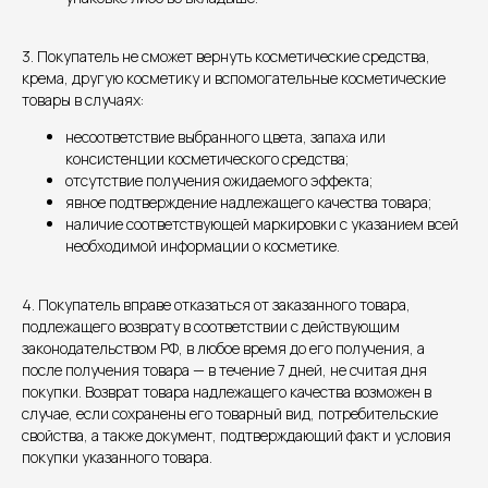
3. Покупатель не сможет вернуть косметические средства,
крема, другую косметику и вспомогательные косметические
товары в случаях:
несоответствие выбранного цвета, запаха или
консистенции косметического средства;
отсутствие получения ожидаемого эффекта;
явное подтверждение надлежащего качества товара;
наличие соответствующей маркировки с указанием всей
необходимой информации о косметике.
4. Покупатель вправе отказаться от заказанного товара,
подлежащего возврату в соответствии с действующим
законодательством РФ, в любое время до его получения, а
после получения товара — в течение 7 дней, не считая дня
покупки. Возврат товара надлежащего качества возможен в
случае, если сохранены его товарный вид, потребительские
свойства, а также документ, подтверждающий факт и условия
покупки указанного товара.