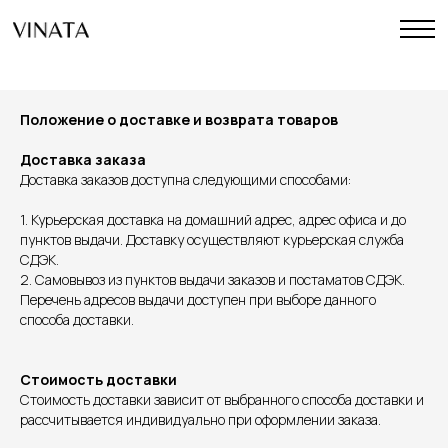
Положение о доставке и возврата товаров
Доставка заказа
Доставка заказов доступна следующими способами:
1. Курьерская доставка на домашний адрес, адрес офиса и до
пунктов выдачи. Доставку осуществляют курьерская служба
СДЭК.
2. Самовывоз из пунктов выдачи заказов и постаматов СДЭК.
Перечень адресов выдачи доступен при выборе данного
способа доставки.
Стоимость доставки
Стоимость доставки зависит от выбранного способа доставки и
рассчитывается индивидуально при оформлении заказа.