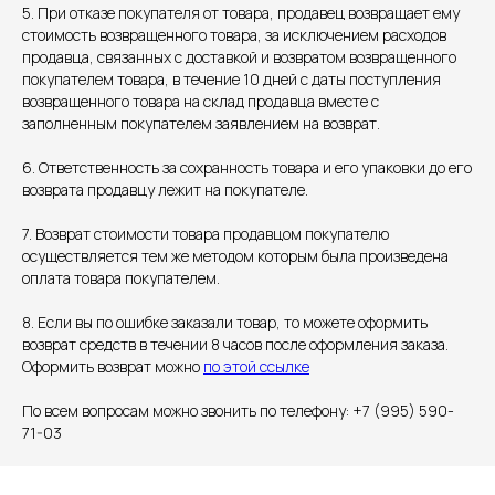
5. При отказе покупателя от товара, продавец возвращает ему
стоимость возвращенного товара, за исключением расходов
продавца, связанных с доставкой и возвратом возвращенного
покупателем товара, в течение 10 дней с даты поступления
возвращенного товара на склад продавца вместе с
заполненным покупателем заявлением на возврат.
6. Ответственность за сохранность товара и его упаковки до его
возврата продавцу лежит на покупателе.
7. Возврат стоимости товара продавцом покупателю
осуществляется тем же методом которым была произведена
оплата товара покупателем.
8. Если вы по ошибке заказали товар, то можете оформить
возврат средств в течении 8 часов после оформления заказа.
Оформить возврат можно
по этой ссылке
По всем вопросам можно звонить по телефону: +7 (995) 590-
71-03