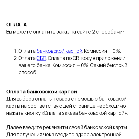
ОПЛАТА
Вы можете оплатить заказ на сайте 2 способами:
Оплата
банковской картой
. Комиссия — 0%.
Оплата
СБП
. Оплата по QR-коду в приложении
вашего банка. Комиссия — 0%. Самый быстрый
способ.
Оплата банковской картой
Для выбора оплаты товара с помощью банковской
карты на соответствующей странице необходимо
нажать кнопку «Оплата заказа банковской картой».
Далее введите реквизиты своей банковской карты.
Для получения чека введите адрес электронной