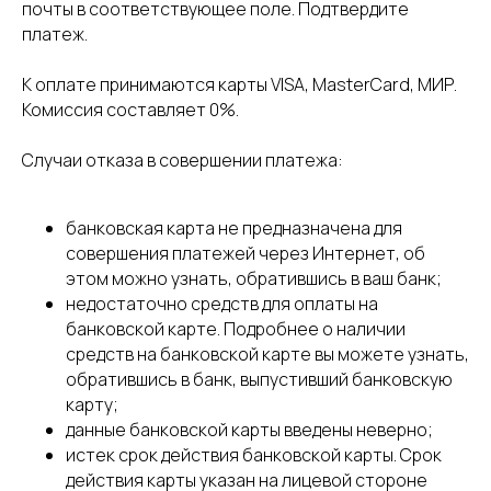
почты в соответствующее поле. Подтвердите
платеж.
К оплате принимаются карты VISA, MasterCard, МИР.
Комиссия составляет 0%.
Случаи отказа в совершении платежа:
банковская карта не предназначена для
совершения платежей через Интернет, об
этом можно узнать, обратившись в ваш банк;
недостаточно средств для оплаты на
банковской карте. Подробнее о наличии
средств на банковской карте вы можете узнать,
обратившись в банк, выпустивший банковскую
карту;
данные банковской карты введены неверно;
истек срок действия банковской карты. Срок
действия карты указан на лицевой стороне