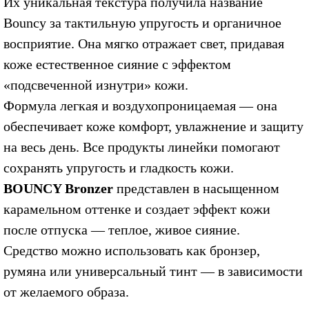
Их уникальная текстура получила название
Bouncy за тактильную упругость и органичное
восприятие. Она мягко отражает свет, придавая
коже естественное сияние с эффектом
«подсвеченной изнутри» кожи.
Формула легкая и воздухопроницаемая — она
обеспечивает коже комфорт, увлажнение и защиту
на весь день. Все продукты линейки помогают
сохранять упругость и гладкость кожи.
BOUNCY Bronzer
представлен в насыщенном
карамельном оттенке и создает эффект кожи
после отпуска — теплое, живое сияние.
Средство можно использовать как бронзер,
румяна или универсальный тинт — в зависимости
от желаемого образа.