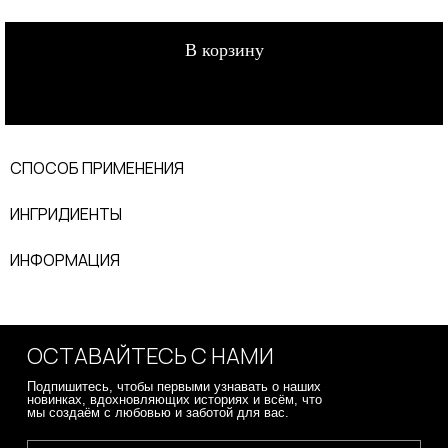
В корзину
СПОСОБ ПРИМЕНЕНИЯ
ИНГРИДИЕНТЫ
ИНФОРМАЦИЯ
ОСТАВАЙТЕСЬ С НАМИ
Подпишитесь, чтобы первыми узнавать о наших
новинках, вдохновляющих историях и всём, что
мы создаём с любовью и заботой для вас.