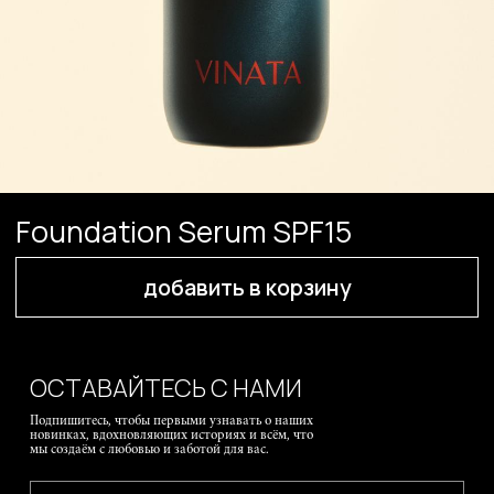
ОСТАВАЙТЕСЬ С НАМИ
Подпишитесь, чтобы первыми узнавать о наших
новинках, вдохновляющих историях и всём, что
мы создаём с любовью и заботой для вас.