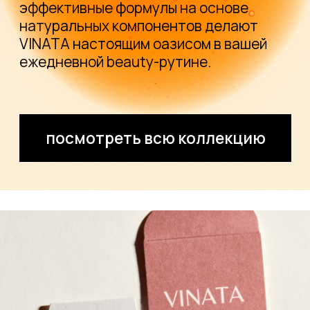
BOUNCY Bronzer
добавить в корзину