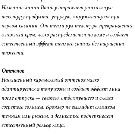
Название линии Bouncy отражает уникальную
текстуру продукта: упругую, «пружинящую» при
первом касании. От тепла рук текстура превращается
в нежный крем, легко распределяется по коже и создает
естественный эффект теплого сияния без ощущения
тяжести.
Оттенок
Насыщенный карамельный оттенок мягко
адаптируется к тону кожи и создает эффект лица
после отпуска — свежего, отдохнувшего и слегка
согретого солнцем. Бронзер не выглядит слишком
темным или рыжим, а деликатно подчеркивает
естественный рельеф лица.