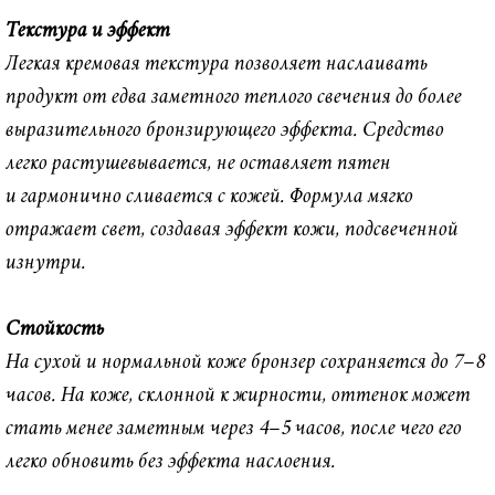
Текстура и эффект
Легкая кремовая текстура позволяет наслаивать
продукт от едва заметного теплого свечения до более
выразительного бронзирующего эффекта. Средство
легко растушевывается, не оставляет пятен
и гармонично сливается с кожей. Формула мягко
отражает свет, создавая эффект кожи, подсвеченной
КОСМЕТИКА,
изнутри.
ВОЗВРАЩАЮЩАЯ КОЖЕ
ЭНЕРГИЮ
Стойкость
На сухой и нормальной коже бронзер сохраняется до 7−8
часов. На коже, склонной к жирности, оттенок может
стать менее заметным через 4−5 часов, после чего его
легко обновить без эффекта наслоения.