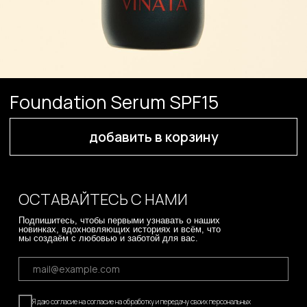
ОСТАВАЙТЕСЬ С НАМИ
Подпишитесь, чтобы первыми узнавать о наших
новинках, вдохновляющих историях и всём, что
мы создаём с любовью и заботой для вас.
Я даю согласие на согласие на обработку и передачу своих персональных