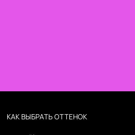
КАК ВЫБРАТЬ ОТТЕНОК