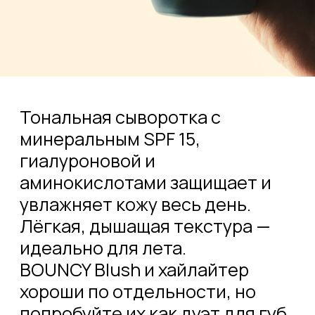
РЕКОМЕНДУЕМ В ПАРЕ: