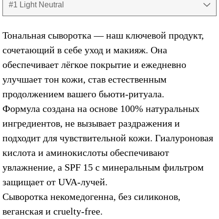
#1 Light Neutral
Тональная сыворотка — наш ключевой продукт,
сочетающий в себе уход и макияж. Она
обеспечивает лёгкое покрытие и ежедневно
улучшает тон кожи, став естественным
продолжением вашего бьюти-ритуала.
Формула создана на основе 100% натуральных
ингредиентов, не вызывает раздражения и
подходит для чувствительной кожи. Гиалуроновая
кислота и аминокислоты обеспечивают
увлажнение, а SPF 15 с минеральным фильтром
защищает от UVA-лучей.
Сыворотка некомедогенна, без силиконов,
веганская и cruelty-free.