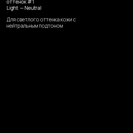
оттенок #1
Light — Neutral
Для светлого оттенка кожи с
нейтральным подтоном