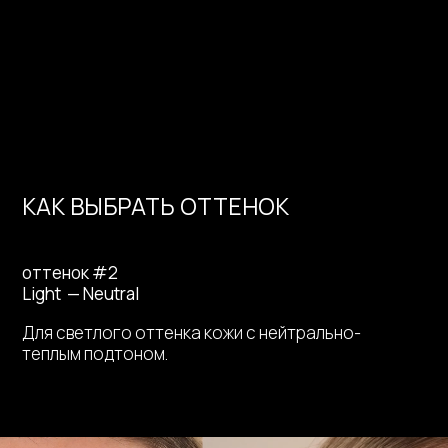
КАК ВЫБРАТЬ ОТТЕНОК
оттенок #2
Light — Neutral
Для светлого оттенка кожи с нейтрально-
теплым подтоном.