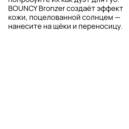
BOUNCY Bronzer
добавить в корзину