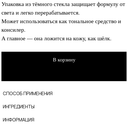
Упаковка из тёмного стекла защищает формулу от
света и легко перерабатывается.
Может использоваться как тональное средство и
консилер.
А главное — она ложится на кожу, как шёлк.
В корзину
СПОСОБ ПРИМЕНЕНИЯ
ИНГРЕДИЕНТЫ
ИНФОРМАЦИЯ